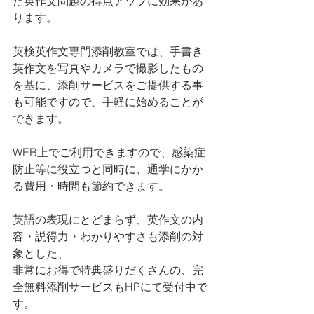
た英作文問題の得点アップに効果があ
ります。
英検英作文専門添削教室では、手書き
英作文を写真やカメラで撮影したもの
を基に、添削サービスをご提供する事
も可能ですので、手軽に始めることが
できます。
WEB上でご利用できますので、感染症
防止等に役立つと同時に、通学にかか
る費用・時間も節約できます。
英語の表現にとどまらず、英作文の内
容・説得力・わかりやすさも添削の対
象とした、
非常にお得で特典盛りだくさんの、完
全無料添削サービスもHPにて受付中で
す。