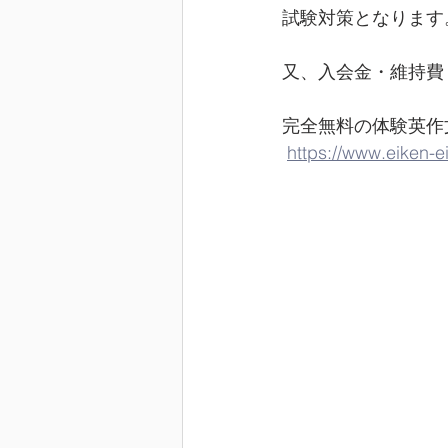
試験対策となります
又、入会金・維持費
完全無料の体験英作文
https://www.eiken-e