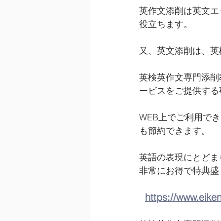
英作文添削は英文エ
役立ちます。
又、英文添削は、英
英検英作文専門添削
ービスをご提供する
WEB上でご利用で
も節約できます。
英語の表現にとどま
非常にお得で特典盛
https://www.eike