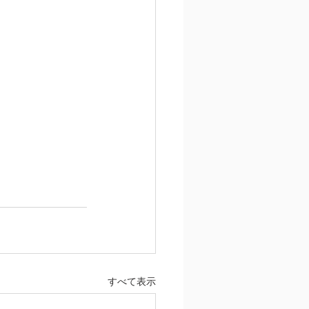
すべて表示