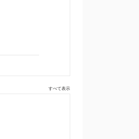
すべて表示