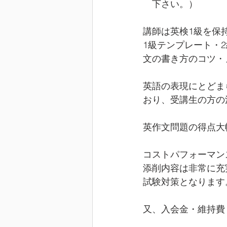
　下さい。）
講師は英検1級を保
1級テンプレート・
文の書き方のコツ・
英語の表現にとどま
おり、受講生の方の
英作文問題の得点大
コストパフォーマン
添削内容は非常に充
試験対策となります
又、入会金・維持費