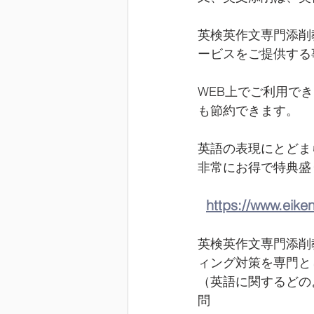
英検英作文専門添削
ービスをご提供する
WEB上でご利用で
も節約できます。
英語の表現にとどま
非常にお得で特典盛
https://www.eike
英検英作文専門添削
ィング対策を専門と
（英語に関するどの
問　