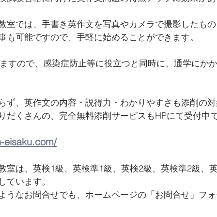
教室では、手書き英作文を写真やカメラで撮影したもの
事も可能ですので、手軽に始めることができます。
きますので、感染症防止等に役立つと同時に、通学にか
らず、英作文の内容・説得力・わかりやすさも添削の対
りだくさんの、完全無料添削サービスもHPにて受付中
n-eisaku.com/
教室は、英検1級、英検準1級、英検2級、英検準2級、
しています。 
ようなお問合せでも、ホームページの「お問合せ」フォ