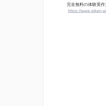
完全無料の体験英作文
https://www.eiken-e