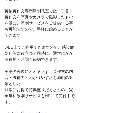
英検英作文専門添削教室では、手書き
英作文を写真やカメラで撮影したもの
を基に、添削サービスをご提供する事
も可能ですので、手軽に始めることが
できます。
WEB上でご利用できますので、感染症
防止等に役立つと同時に、通学にかか
る費用・時間も節約できます。
英語の表現にとどまらず、英作文の内
容・説得力・わかりやすさも添削の対
象とした、
非常にお得で特典盛りだくさんの、完
全無料添削サービスもHPにて受付中で
す。