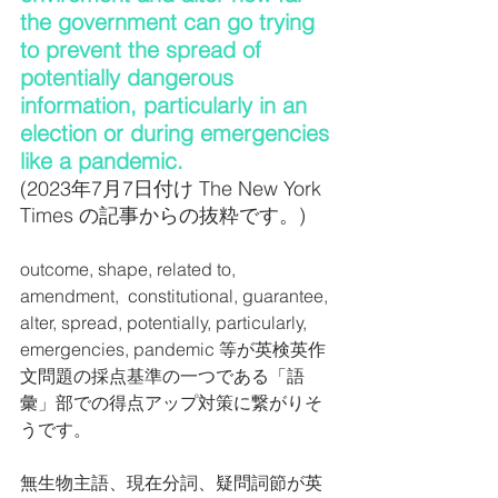
the government can go trying 
to prevent the spread of 
potentially dangerous 
information, particularly in an 
election or during emergencies 
like a pandemic.
(2023年7月7日付け The New York 
Times の記事からの抜粋です。)
outcome, shape, related to, 
amendment,  constitutional, guarantee, 
alter, spread, potentially, particularly, 
emergencies, pandemic 等が英検英作
文問題の採点基準の一つである「語
彙」部での得点アップ対策に繋がりそ
うです。
無生物主語、現在分詞、疑問詞節が英