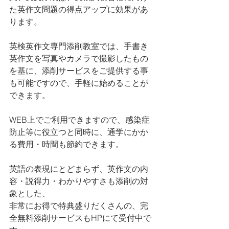
た英作文問題の得点アップに効果があ
ります。
英検英作文専門添削教室では、手書き
英作文を写真やカメラで撮影したもの
を基に、添削サービスをご提供する事
も可能ですので、手軽に始めることが
できます。
WEB上でご利用できますので、感染症
防止等に役立つと同時に、通学にかか
る費用・時間も節約できます。
英語の表現にとどまらず、英作文の内
容・説得力・わかりやすさも添削の対
象とした、
非常にお得で特典盛りだくさんの、完
全無料添削サービスもHPにて受付中で