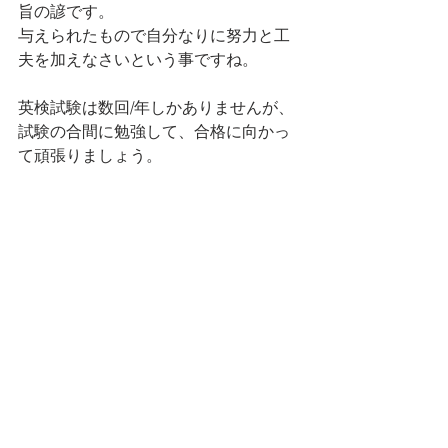
旨の諺です。
与えられたもので自分なりに努力と工
夫を加えなさいという事ですね。
英検試験は数回/年しかありませんが、
試験の合間に勉強して、合格に向かっ
て頑張りましょう。