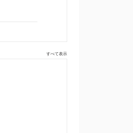
すべて表示