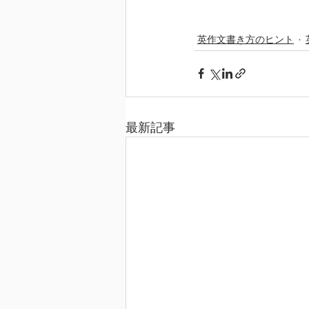
英作文書き方のヒント
最新記事