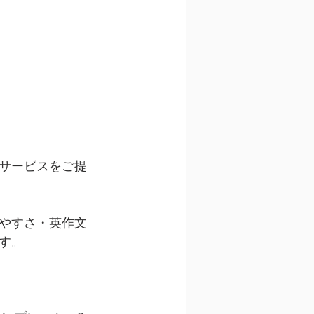
サービスをご提
やすさ・英作文
す。