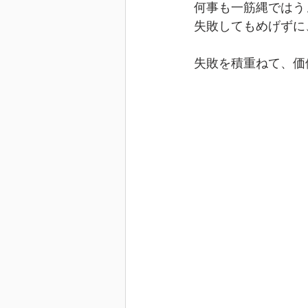
何事も一筋縄ではう
失敗してもめげずに
失敗を積重ねて、価