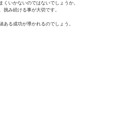
まくいかないのではないでしょうか。
、挑み続ける事が大切です。
値ある成功が導かれるのでしょう。