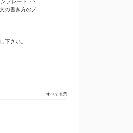
テンプレート・3
文の書き方のノ
し下さい。
すべて表示