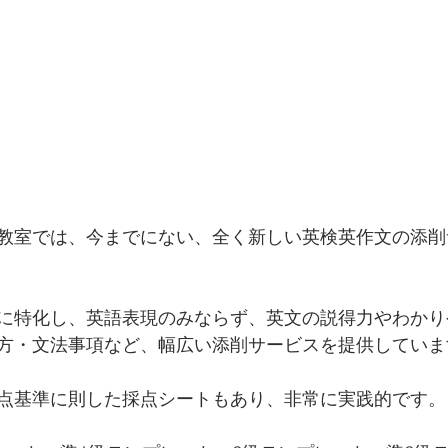
教室では、今までにない、全く新しい英検英作文の添削
に特化し、英語表現のみならず、英文の説得力やわかり
方・文法事項など、幅広い添削サービスを提供していま
点基準に則した採点シートもあり、非常に実践的です。