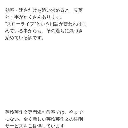
効率・速さだけを追い求めると、見落
とす事がたくさんあります。
”スローライフ”という用語が使われはじ
めている事からも、その過ちに気づき
始めている訳です。
英検英作文専門添削教室では、今まで
にない、全く新しい英検英作文の添削
サービスをご提供しています。