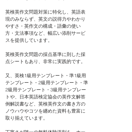
英検英作文問題対策に特化し、英語表
現のみならず、英文の説得力やわかり
やすさ・英作文の構成・語彙の使い
方・文法事項など、幅広い添削サービ
スを提供しています。
英検英作文問題の採点基準に則した採
点シートもあり、非常に実践的です。
又、英検1級用テンプレート・準1級用
テンプレート・2級用テンプレート・準
2級用テンプレート・3級用テンプレー
トや、日本英語検定協会の英作文解答
例解説書など、英検英作文の書き方の
ノウハウやコツを纏めた資料も豊富に
取り揃えています。