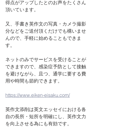
得点がアップしたとのお声をたくさん
頂いています。
又、手書き英作文の写真・カメラ撮影
分などをご送付頂くだけでも構いませ
んので、手軽に始めることもできま
す。
ネットのみでサービスを受けることが
できますので、感染症予防として接触
を避けながら、且つ、通学に要する費
用や時間も節約できます。
https://www.eiken-eisaku.com/
英作文添削は英文エッセイにおける各
自の長所・短所を明確にし、英作文力
を向上させる為にも有効です。