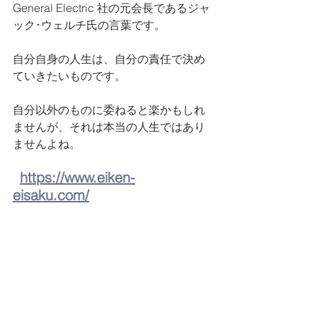
General Electric 社の元会長であるジャ
ック･ウェルチ氏の言葉です。
自分自身の人生は、自分の責任で決め
ていきたいものです。
自分以外のものに委ねると楽かもしれ
ませんが、それは本当の人生ではあり
ませんよね。
https://www.eiken-
eisaku.com/