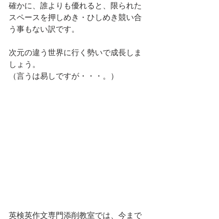
確かに、誰よりも優れると、限られた
スペースを押しめき・ひしめき競い合
う事もない訳です。
次元の違う世界に行く勢いで成長しま
しょう。
（言うは易しですが・・・。）
英検英作文専門添削教室では、今まで