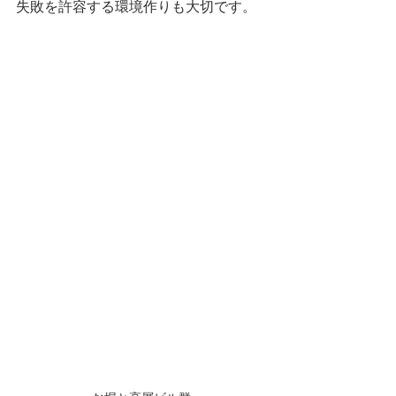
失敗を許容する環境作りも大切です。