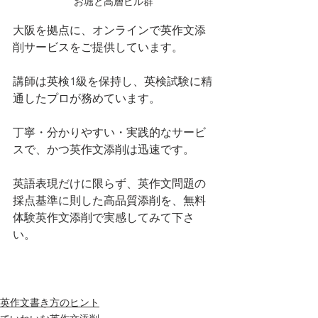
お堀と高層ビル群
大阪を拠点に、オンラインで英作文添
削サービスをご提供しています。
講師は英検1級を保持し、英検試験に精
通したプロが務めています。
丁寧・分かりやすい・実践的なサービ
スで、かつ英作文添削は迅速です。
英語表現だけに限らず、英作文問題の
採点基準に則した高品質添削を、無料
体験英作文添削で実感してみて下さ
い。
英作文書き方のヒント