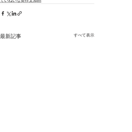
ていねいな英作文添削
すべて表示
最新記事