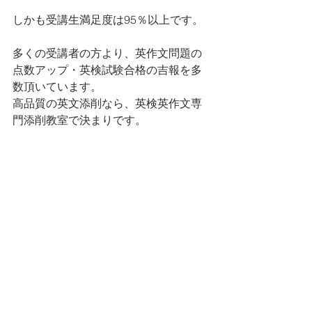
しかも受講生満足度は95％以上です。
多くの受講者の方より、英作文問題の
点数アップ・英検試験合格の吉報を多
数頂いています。
高品質の英文添削なら、英検英作文専
門添削教室で決まりです。