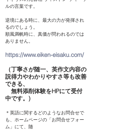
ルの言葉です。
逆境にある時に、最大の力が発揮され
るのでしょう。
順風満帆時に、真価が問われるのでは
ありません。
https://www.eiken-eisaku.com/
（丁寧さが随一、英作文内容の
説得力やわかりやすさ等も改善
できる、
　無料添削体験をHPにて受付
中です。)
＊英語に関するどのようなお問合せで
も、ホームページの「お問合せフォー
ム」にて、随