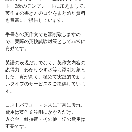
ト・3級のテンプレートに加えまして、
英作文の書き方のコツをまとめた資料
も豊富にご提供しています。
手書きの英作文でも添削致しますの
で、実際の英検試験対策として非常に
有効です。
英語の表現だけでなく、英作文内容の
説得力・わかりやすさ等も添削対象と
した、質が高く、極めて実践的で新し
いタイプのサービスをご提供していま
す。
コストパフォーマンスに非常に優れ、
費用は英作文添削にかかるだけ。
入会金・維持費・その他一切の費用は
不要です。