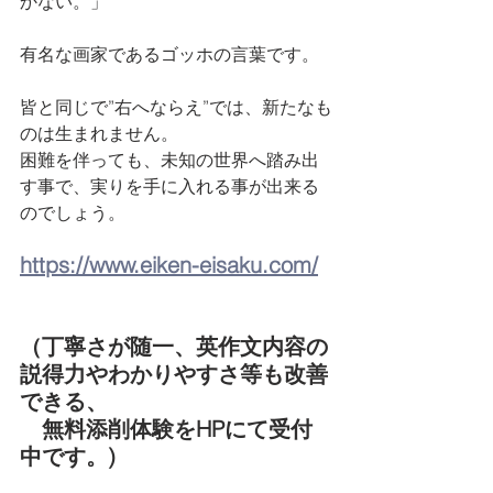
かない。」
有名な画家であるゴッホの言葉です。
皆と同じで”右へならえ”では、新たなも
のは生まれません。
困難を伴っても、未知の世界へ踏み出
す事で、実りを手に入れる事が出来る
のでしょう。
https://www.eiken-eisaku.com/
（丁寧さが随一、英作文内容の
説得力やわかりやすさ等も改善
できる、
　無料添削体験をHPにて受付
中です。)