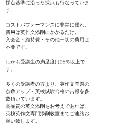
採点基準に沿った採点も行なっていま
す。
コストパフォーマンスに非常に優れ、
費用は英作文添削にかかるだけ。
入会金・維持費・その他一切の費用は
不要です。
しかも受講生の満足度は95％以上で
す。
多くの受講者の方より、英作文問題の
点数アップ・英検試験合格の吉報を多
数頂いています。
高品質の英文添削をお考えであれば、
英検英作文専門添削教室までご連絡お
願い致します。