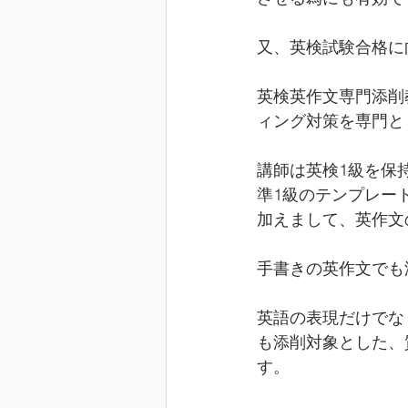
又、英検試験合格に
英検英作文専門添削
ィング対策を専門と
講師は英検1級を保
準1級のテンプレー
加えまして、英作文
手書きの英作文でも
英語の表現だけでな
も添削対象とした、
す。