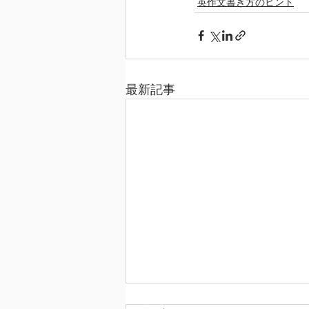
英作文書き方のヒント
最新記事