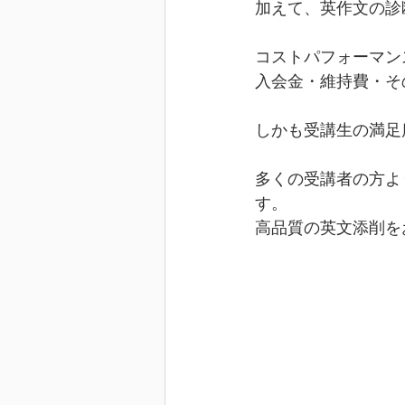
加えて、英作文の診
コストパフォーマン
入会金・維持費・そ
しかも受講生の満足
多くの受講者の方よ
す。
高品質の英文添削を