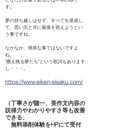
す。
夢の持ち越しはせず、すべてを達成し
て、思い出と共に最後を迎えようとい
う事ですね。
なかなか、簡単な事ではないですよ
ね。
"燃え残る夢たち"という歌詞もあります
し・・・。
https://www.eiken-eisaku.com/
（丁寧さが随一、英作文内容の
説得力やわかりやすさ等も改善
できる、
　無料添削体験をHPにて受付