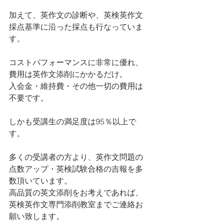
加えて、英作文の診断や、英検英作文
採点基準に沿った採点も行なっていま
す。
コストパフォーマンスに非常に優れ、
費用は英作文添削にかかるだけ。
入会金・維持費・その他一切の費用は
不要です。
しかも受講生の満足度は95％以上で
す。
多くの受講者の方より、英作文問題の
点数アップ・英検試験合格の吉報を多
数頂いています。
高品質の英文添削をお考えであれば、
英検英作文専門添削教室までご連絡お
願い致します。