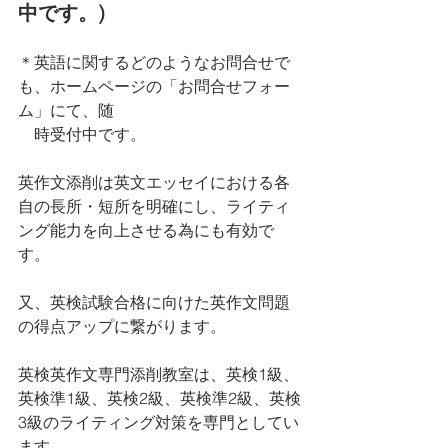
中です。)
＊英語に関するどのようなお問合せで
も、ホームページの「お問合せフォー
ム」にて、随
　時受付中です。
英作文添削は英文エッセイにおける各
自の長所・短所を明確にし、ライティ
ング能力を向上させる為にも有効で
す。
又、英検試験合格に向けた英作文問題
の得点アップに繋がります。
英検英作文専門添削教室は、英検1級、
英検準1級、英検2級、英検準2級、英検
3級のライティング対策を専門としてい
ます。 