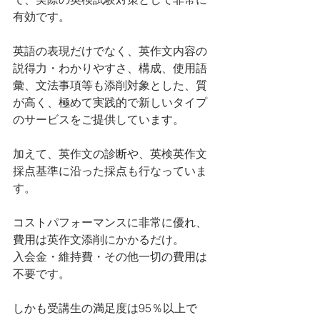
有効です。
英語の表現だけでなく、英作文内容の
説得力・わかりやすさ、構成、使用語
彙、文法事項等も添削対象とした、質
が高く、極めて実践的で新しいタイプ
のサービスをご提供しています。
加えて、英作文の診断や、英検英作文
採点基準に沿った採点も行なっていま
す。
コストパフォーマンスに非常に優れ、
費用は英作文添削にかかるだけ。
入会金・維持費・その他一切の費用は
不要です。
しかも受講生の満足度は95％以上で