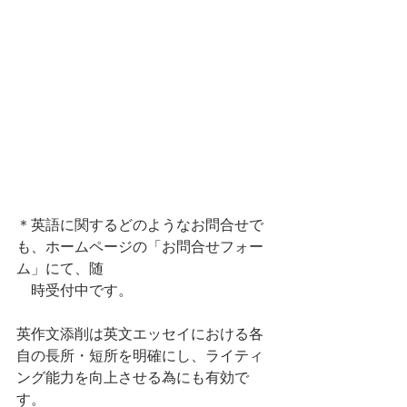
＊英語に関するどのようなお問合せで
も、ホームページの「お問合せフォー
ム」にて、随
　時受付中です。
英作文添削は英文エッセイにおける各
自の長所・短所を明確にし、ライティ
ング能力を向上させる為にも有効で
す。