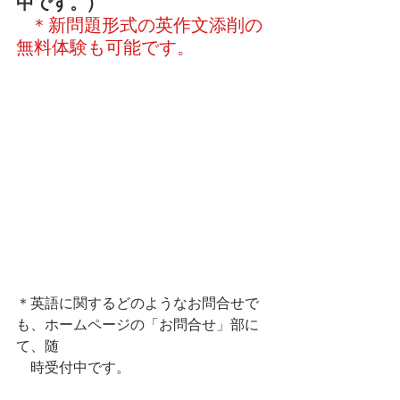
中です。)
＊新問題形式の英作文添削の
無料体験も可能です。
＊英語に関するどのようなお問合せで
も、ホームページの「お問合せ」部に
て、随
　時受付中です。