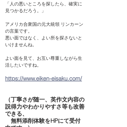
「人の悪いところを探したら、確実に
見つかるだろう。」
アメリカ合衆国の元大統領 リンカーン
の言葉です。
悪い面ではなく、よい所を探さないと
いけませんね。
よい面を見て、お互い尊重しながら生
活したいですね。
https://www.eiken-eisaku.com/
（丁寧さが随一、英作文内容の
説得力やわかりやすさ等も改善
できる、
　無料添削体験をHPにて受付