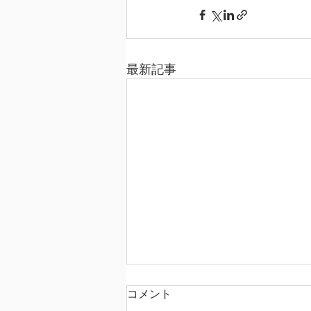
最新記事
コメント