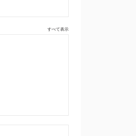
すべて表示