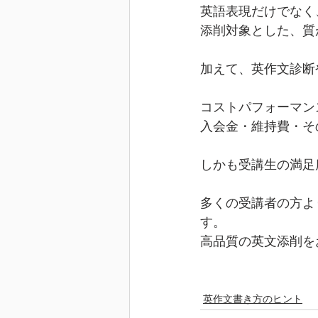
英語表現だけでなく
添削対象とした、質
加えて、英作文診断
コストパフォーマン
入会金・維持費・そ
しかも受講生の満足
多くの受講者の方よ
す。
高品質の英文添削を
英作文書き方のヒント