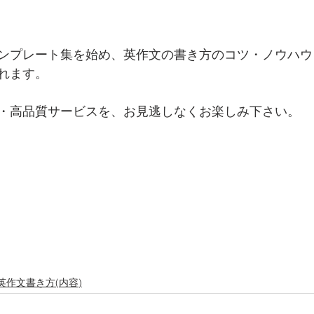
ンプレート集を始め、英作文の書き方のコツ・ノウハウ
れます。
・高品質サービスを、お見逃しなくお楽しみ下さい。
英作文書き方(内容)