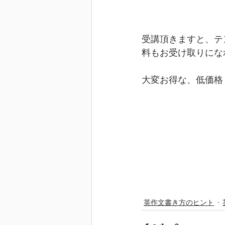
受講頂きますと、テ
料もお受け取りにな
大変お得な、低価格
英作文書き方のヒント