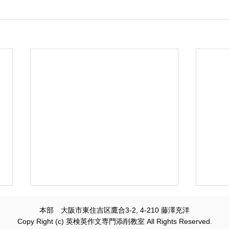
本部 大阪市東住吉区鷹合3-2, 4-210 藤澤充洋
Copy Right (c) 英検英作文専門添削教室 All Rights Reserved.