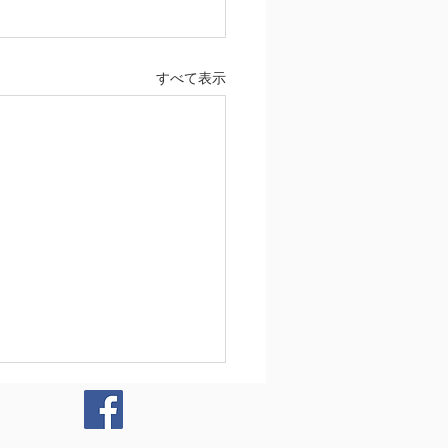
すべて表示