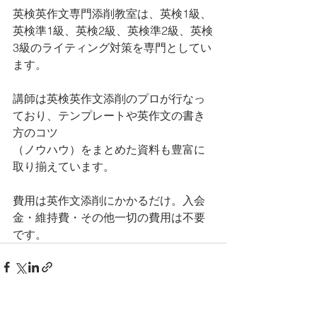
英検英作文専門添削教室は、英検1級、
英検準1級、英検2級、英検準2級、英検
3級のライティング対策を専門としてい
ます。 
講師は英検英作文添削のプロが行なっ
ており、テンプレートや英作文の書き
方のコツ
（ノウハウ）をまとめた資料も豊富に
取り揃えています。
費用は英作文添削にかかるだけ。入会
金・維持費・その他一切の費用は不要
です。