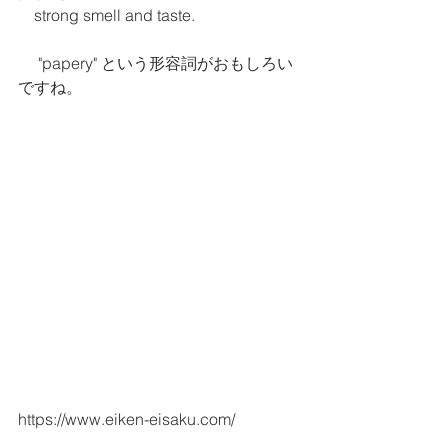
    strong smell and taste.
     "papery" という形容詞がおもしろい
ですね。
https://www.eiken-eisaku.com/