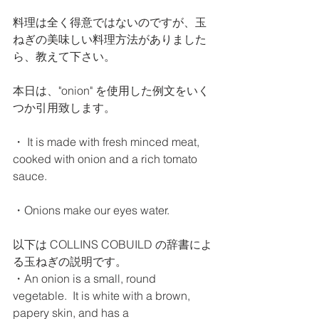
料理は全く得意ではないのですが、玉
ねぎの美味しい料理方法がありました
ら、教えて下さい。
本日は、"onion" を使用した例文をいく
つか引用致します。
・ It is made with fresh minced meat, 
cooked with onion and a rich tomato 
sauce.
・Onions make our eyes water. 
以下は COLLINS COBUILD の辞書によ
る玉ねぎの説明です。
・An onion is a small, round 
vegetable.  It is white with a brown, 
papery skin, and has a 