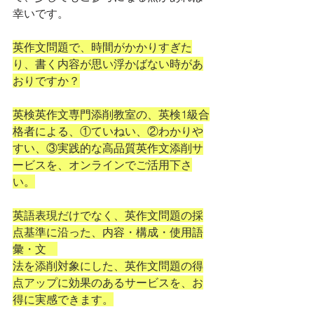
幸いです。
英作文問題で、時間がかかりすぎた
り、書く内容が思い浮かばない時があ
おりですか？
英検英作文専門添削教室の、英検1級合
格者による、①ていねい、②わかりや
すい、③実践的な高品質英作文添削サ
ービスを、オンラインでご活用下さ
い。
英語表現だけでなく、英作文問題の採
点基準に沿った、内容・構成・使用語
彙・文　
法を添削対象にした、英作文問題の得
点アップに効果のあるサービスを、お
得に実感できます。