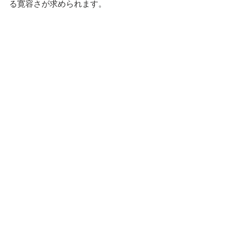
る寛容さが求められます。