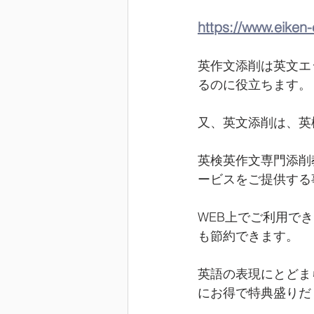
https://www.eiken
英作文添削は英文エ
るのに役立ちます。
又、英文添削は、英
英検英作文専門添削
ービスをご提供する
WEB上でご利用で
も節約できます。
英語の表現にとどま
にお得で特典盛りだ