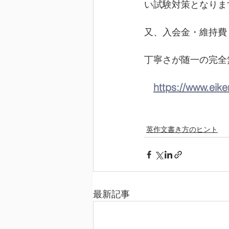
い試験対策となりま
又、入会金・維持費
丁寧さが随一の完全
https://www.eik
英作文書き方のヒント
最新記事