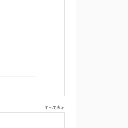
すべて表示