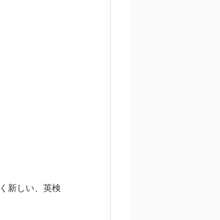
く新しい、英検