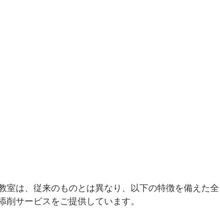
教室は、従来のものとは異なり、以下の特徴を備えた全
添削サービスをご提供しています。