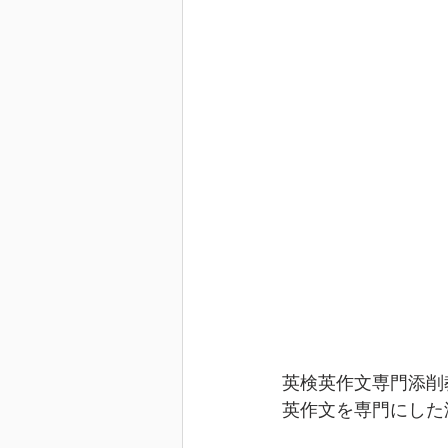
英検英作文専門添削
英作文を専門にした