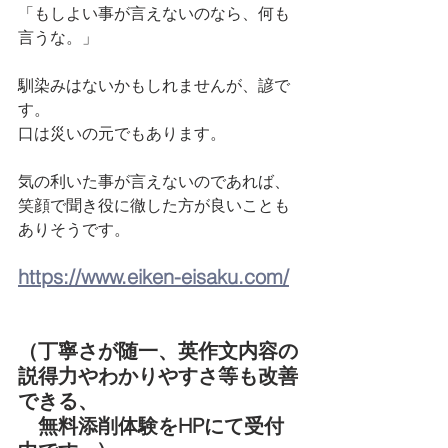
「もしよい事が言えないのなら、何も
言うな。」
馴染みはないかもしれませんが、諺で
す。
口は災いの元でもあります。
気の利いた事が言えないのであれば、
笑顔で聞き役に徹した方が良いことも
ありそうです。
https://www.eiken-eisaku.com/
（丁寧さが随一、英作文内容の
説得力やわかりやすさ等も改善
できる、
　無料添削体験をHPにて受付