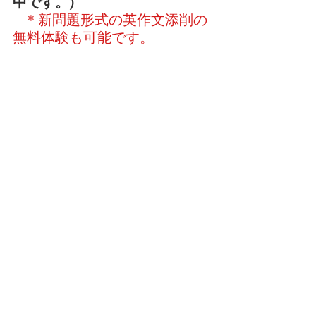
中です。)
＊新問題形式の英作文添削の
無料体験も可能です。