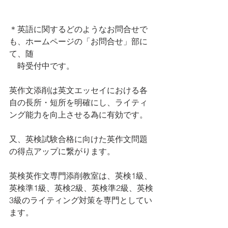
＊英語に関するどのようなお問合せで
も、ホームページの「お問合せ」部に
て、随
　時受付中です。
英作文添削は英文エッセイにおける各
自の長所・短所を明確にし、ライティ
ング能力を向上させる為に有効です。
又、英検試験合格に向けた英作文問題
の得点アップに繋がります。
英検英作文専門添削教室は、英検1級、
英検準1級、英検2級、英検準2級、英検
3級のライティング対策を専門としてい
ます。 