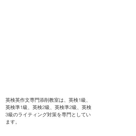
英検英作文専門添削教室は、英検1級、
英検準1級、英検2級、英検準2級、英検
3級のライティング対策を専門としてい
ます。 