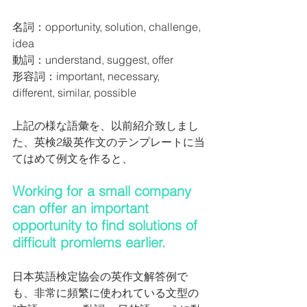
名詞：opportunity, solution, challenge, 
idea
動詞：understand, suggest, offer 
形容詞：important, necessary, 
different, similar, possible
上記の様な語彙を、以前紹介致しまし
た、英検2級英作文のテンプレートに当
てはめて例文を作ると、
Working for a small company 
can offer an important 
opportunity to find solutions of 
difficult promlems earlier.
日本英語検定協会の英作文解答例で
も、非常に頻繁に使われている文型の