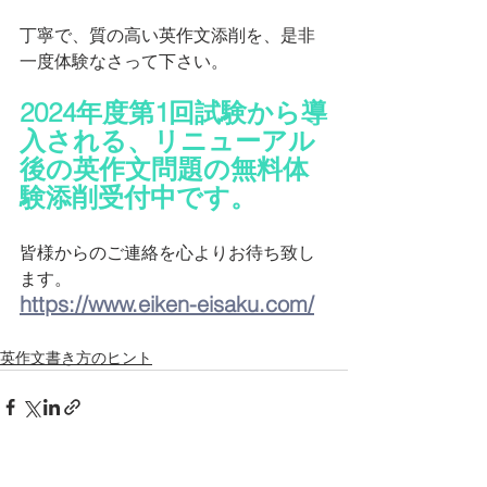
丁寧で、質の高い英作文添削を、是非
一度体験なさって下さい。
2024年度第1回試験から導
入される、リニューアル
後の英作文問題の無料体
験添削受付中です。
皆様からのご連絡を心よりお待ち致し
ます。
https://www.eiken-eisaku.com/
英作文書き方のヒント
すべて表示