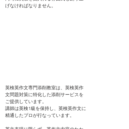
げなければなりません。
英検英作文専門添削教室は、英検英作
文問題対策に特化した添削サービスを
ご提供しています。
講師は英検1級を保持し、英検英作文に
精通したプロが行なっています。