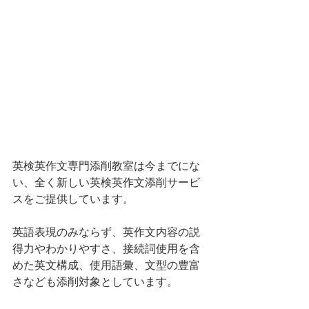
英検英作文専門添削教室は今までにな
い、全く新しい英検英作文添削サービ
スをご提供しています。
英語表現のみならず、英作文内容の説
得力やわかりやすさ、接続詞使用を含
めた英文構成、使用語彙、文型の豊富
さなども添削対象としています。