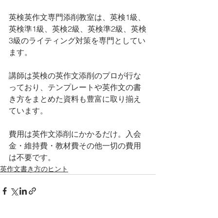
英検英作文専門添削教室は、英検1級、
英検準1級、英検2級、英検準2級、英検
3級のライティング対策を専門としてい
ます。 
講師は英検の英作文添削のプロが行な
っており、テンプレートや英作文の書
き方をまとめた資料も豊富に取り揃え
ています。
費用は英作文添削にかかるだけ。入会
金・維持費・教材費その他一切の費用
は不要です。
英作文書き方のヒント