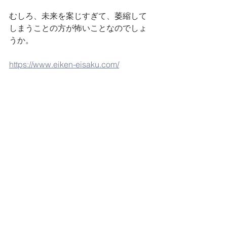
むしろ、未来を案じすぎて、萎縮して
しまうことの方が怖いことなのでしょ
うか。
https://www.eiken-eisaku.com/