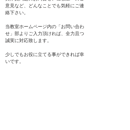
意見など、どんなことでも気軽にご連
絡下さい。
当教室ホームページ内の「お問い合わ
せ」部よりご入力頂ければ、全力且つ
誠実に対応致します。
少しでもお役に立てる事ができれば幸
いです。