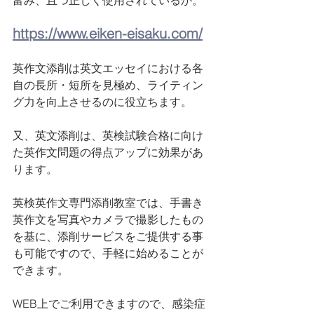
富み、且つ正しく使用されているか。
https://www.eiken-eisaku.com/
英作文添削は英文エッセイにおける各
自の長所・短所を見極め、ライティン
グ力を向上させるのに役立ちます。
又、英文添削は、英検試験合格に向け
た英作文問題の得点アップに効果があ
ります。
英検英作文専門添削教室では、手書き
英作文を写真やカメラで撮影したもの
を基に、添削サービスをご提供する事
も可能ですので、手軽に始めることが
できます。
WEB上でご利用できますので、感染症