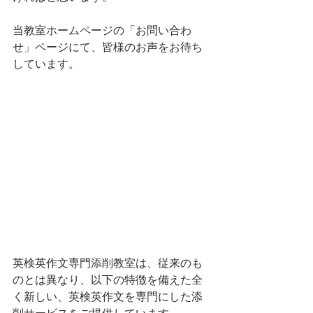
当教室ホームページの「お問い合わ
せ」ページにて、皆様のお声をお待ち
しています。
英検英作文専門添削教室は、従来のも
のとは異なり、以下の特徴を備えた全
く新しい、英検英作文を専門にした添