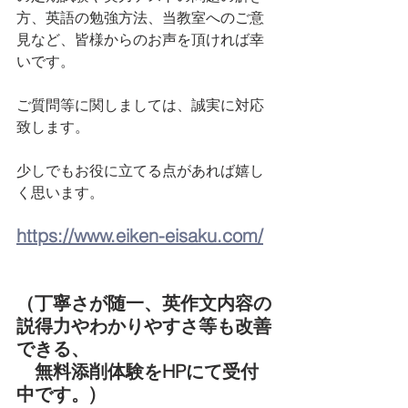
方、英語の勉強方法、当教室へのご意
見など、皆様からのお声を頂ければ幸
いです。
ご質問等に関しましては、誠実に対応
致します。
少しでもお役に立てる点があれば嬉し
く思います。
https://www.eiken-eisaku.com/
（丁寧さが随一、英作文内容の
説得力やわかりやすさ等も改善
できる、
　無料添削体験をHPにて受付
中です。)