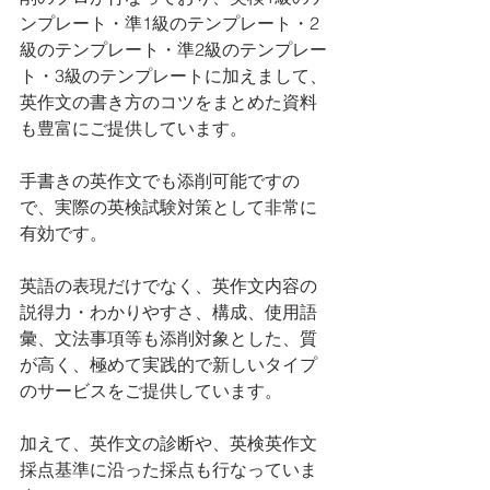
ンプレート・準1級のテンプレート・2
級のテンプレート・準2級のテンプレー
ト・3級のテンプレートに加えまして、
英作文の書き方のコツをまとめた資料
も豊富にご提供しています。
手書きの英作文でも添削可能ですの
で、実際の英検試験対策として非常に
有効です。
英語の表現だけでなく、英作文内容の
説得力・わかりやすさ、構成、使用語
彙、文法事項等も添削対象とした、質
が高く、極めて実践的で新しいタイプ
のサービスをご提供しています。
加えて、英作文の診断や、英検英作文
採点基準に沿った採点も行なっていま