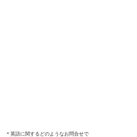
＊英語に関するどのようなお問合せで