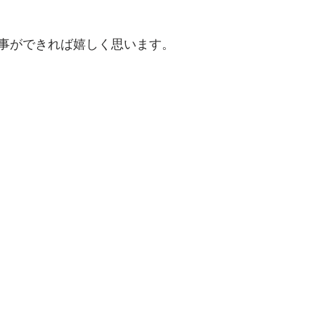
事ができれば嬉しく思います。