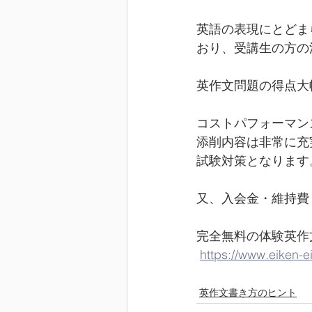
英語の表現にとどま
おり、受講生の方の
英作文問題の得点大
コストパフォーマン
添削内容は非常に充
試験対策となります
又、入会金・維持費
完全無料の体験英作文
https://www.eiken-e
英作文書き方のヒント