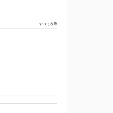
すべて表示