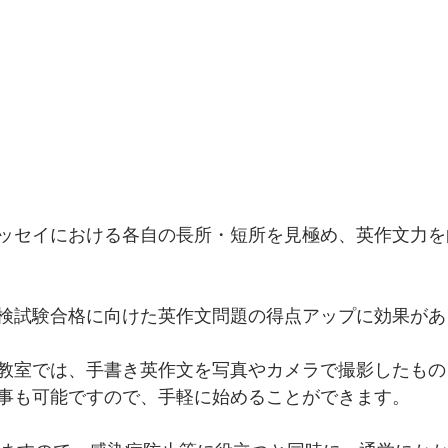
ッセイにおける各自の長所・短所を見極め、英作文力を
検試験合格に向けた英作文問題の得点アップに効果があ
教室では、手書き英作文を写真やカメラで撮影したもの
事も可能ですので、手軽に始めることができます。