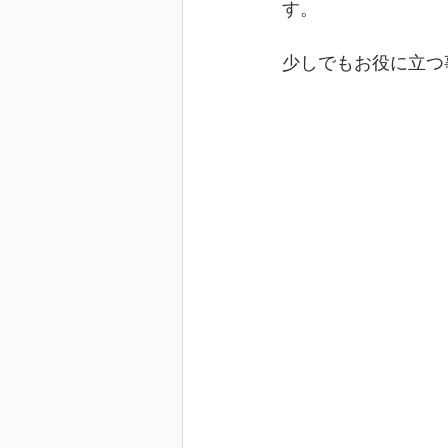
す。
少しでもお役に立つ