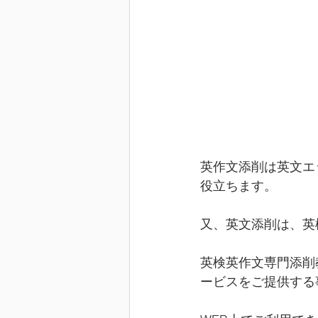
英作文添削は英文エ
役立ちます。
又、英文添削は、英
英検英作文専門添削
ービスをご提供する