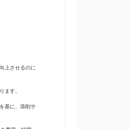
向上させるのに
ります。
を基に、添削サ