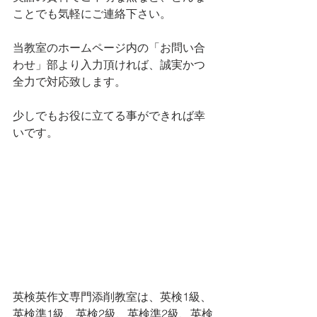
ことでも気軽にご連絡下さい。
当教室のホームページ内の「お問い合
わせ」部より入力頂ければ、誠実かつ
全力で対応致します。
少しでもお役に立てる事ができれば幸
いです。
英検英作文専門添削教室は、英検1級、
英検準1級、英検2級、英検準2級、英検