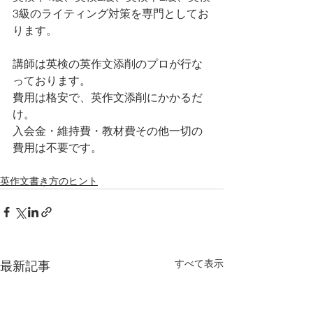
3級のライティング対策を専門としてお
ります。 
講師は英検の英作文添削のプロが行な
っております。
費用は格安で、英作文添削にかかるだ
け。
入会金・維持費・教材費その他一切の
費用は不要です。
英作文書き方のヒント
すべて表示
最新記事