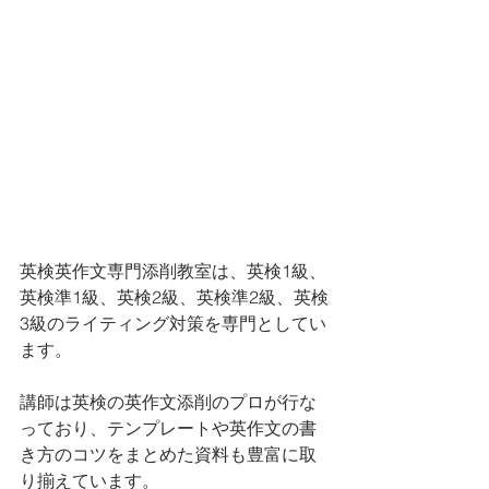
英検英作文専門添削教室は、英検1級、
英検準1級、英検2級、英検準2級、英検
3級のライティング対策を専門としてい
ます。 
講師は英検の英作文添削のプロが行な
っており、テンプレートや英作文の書
き方のコツをまとめた資料も豊富に取
り揃えています。