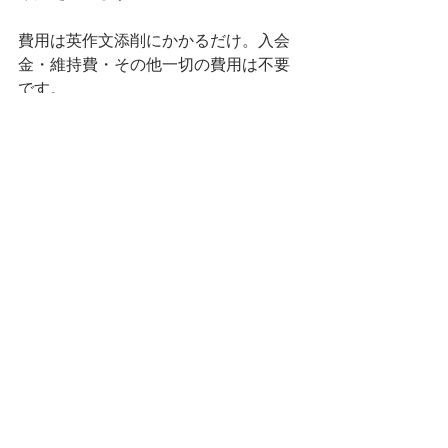
費用は英作文添削にかかるだけ。入会
金・維持費・その他一切の費用は不要
です。
すべて表示
最新記事