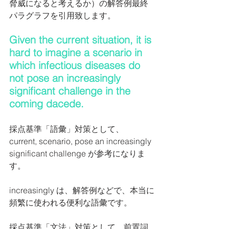
脅威になると考えるか）の解答例最終
パラグラフを引用致します。
Given the current situation, it is 
hard to imagine a scenario in 
which infectious diseases do 
not pose an increasingly 
significant challenge in the 
coming dacede.
採点基準「語彙」対策として、
current, scenario, pose an increasingly 
significant challenge が参考になりま
す。
increasingly は、解答例などで、本当に
頻繁に使われる便利な語彙です。
採点基準「文法」対策として、前置詞 