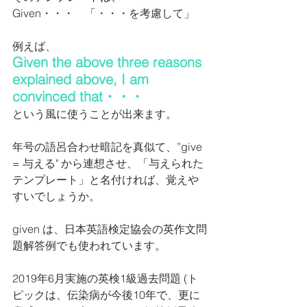
Given・・・　「・・・を考慮して」
例えば、
Given the above three reasons 
explained above, I am 
convinced that・・・
という風に使うことが出来ます。
年号の語呂合わせ暗記を真似て、”give 
= 与える" から連想させ、「与えられた
テンプレート」と名付ければ、覚えや
すいでしょうか。
given は、日本英語検定協会の英作文問
題解答例でも使われています。
2019年6月実施の英検1級過去問題 (ト
ピックは、伝染病が今後10年で、更に