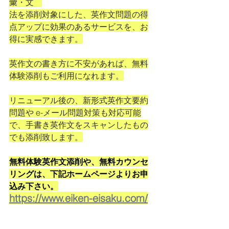
彙・文　
法を添削対象にした、英作文問題の得
点アップに効果のあるサービスを、お
得に実感できます。
英作文の書き方に不安があれば、無料
体験添削もご利用になれます。
リニューアル後の、新形式英作文要約
問題や e-メール問題対策も対応可能
で、手書き英作文をスキャンしたもの
でも添削致します。
無料体験英作文添削や、無料カウンセ
リングは、下記ホームページよりお申
込み下さい。
https://www.eiken-eisaku.com/