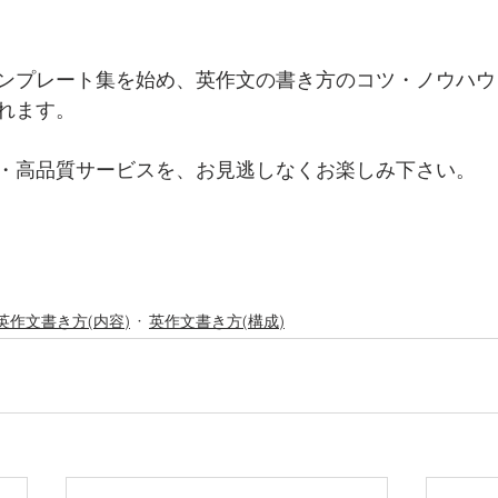
ンプレート集を始め、英作文の書き方のコツ・ノウハウ
れます。
・高品質サービスを、お見逃しなくお楽しみ下さい。
英作文書き方(内容)
英作文書き方(構成)