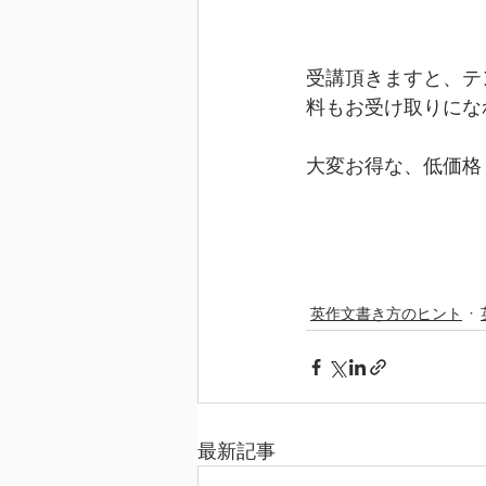
受講頂きますと、テ
料もお受け取りにな
大変お得な、低価格
英作文書き方のヒント
最新記事