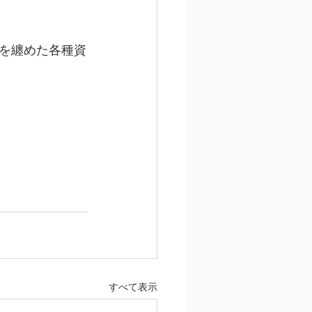
を纏めた各種資
すべて表示