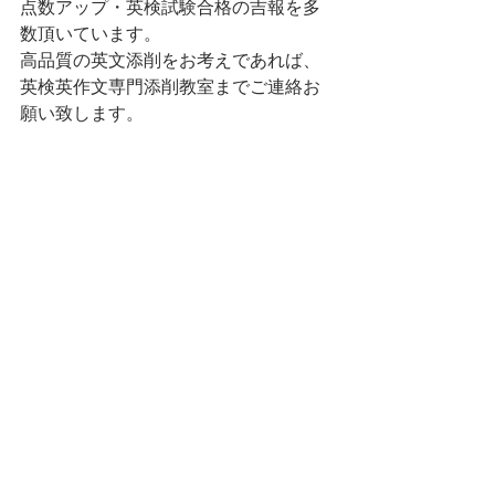
点数アップ・英検試験合格の吉報を多
数頂いています。
高品質の英文添削をお考えであれば、
英検英作文専門添削教室までご連絡お
願い致します。