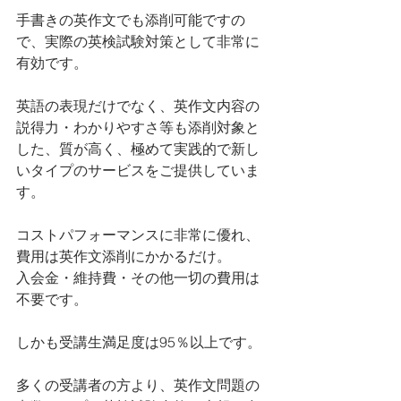
手書きの英作文でも添削可能ですの
で、実際の英検試験対策として非常に
有効です。
英語の表現だけでなく、英作文内容の
説得力・わかりやすさ等も添削対象と
した、質が高く、極めて実践的で新し
いタイプのサービスをご提供していま
す。
コストパフォーマンスに非常に優れ、
費用は英作文添削にかかるだけ。
入会金・維持費・その他一切の費用は
不要です。
しかも受講生満足度は95％以上です。
多くの受講者の方より、英作文問題の