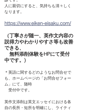
人に親切にすると、気持ちも清々しく
なります。
https://www.eiken-eisaku.com/
（丁寧さが随一、英作文内容の
説得力やわかりやすさ等も改善
できる、
　無料添削体験をHPにて受付
中です。)
＊英語に関するどのようなお問合せで
も、ホームページの「お問合せフォー
ム」にて、随時　
　受付中です。
英作文添削は英文エッセイにおける各
自の長所・短所を明確にし、ライティ