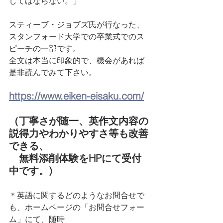
してはならない。」
スティーブ・ジョブズ氏が行なった、
スタンフォード大学での卒業式でのス
ピーチの一部です。
全文は本当に印象的で、機会があれば
是非読んでみて下さい。
https://www.eiken-eisaku.com/
（丁寧さが随一、英作文内容の
説得力やわかりやすさ等も改善
できる、
　無料添削体験をHPにて受付
中です。)
＊英語に関するどのようなお問合せで
も、ホームページの「お問合せフォー
ム」にて、随時　