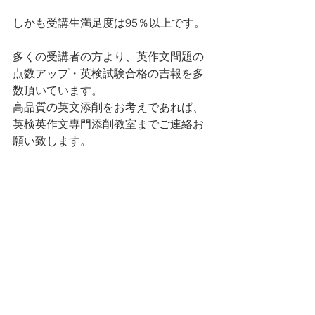
しかも受講生満足度は95％以上です。
多くの受講者の方より、英作文問題の
点数アップ・英検試験合格の吉報を多
数頂いています。
高品質の英文添削をお考えであれば、
英検英作文専門添削教室までご連絡お
願い致します。