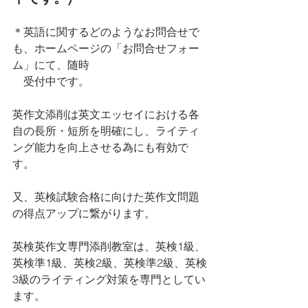
＊英語に関するどのようなお問合せで
も、ホームページの「お問合せフォー
ム」にて、随時　
　受付中です。
英作文添削は英文エッセイにおける各
自の長所・短所を明確にし、ライティ
ング能力を向上させる為にも有効で
す。
又、英検試験合格に向けた英作文問題
の得点アップに繋がります。
英検英作文専門添削教室は、英検1級、
英検準1級、英検2級、英検準2級、英検
3級のライティング対策を専門としてい
ます。 