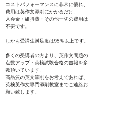
コストパフォーマンスに非常に優れ、
費用は英作文添削にかかるだけ。
入会金・維持費・その他一切の費用は
不要です。
しかも受講生満足度は95％以上です。
多くの受講者の方より、英作文問題の
点数アップ・英検試験合格の吉報を多
数頂いています。
高品質の英文添削をお考えであれば、
英検英作文専門添削教室までご連絡お
願い致します。