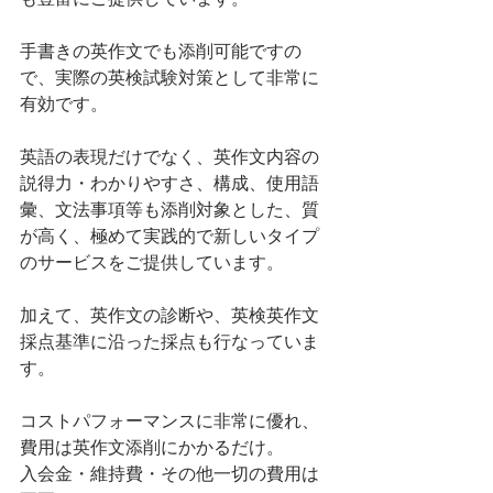
手書きの英作文でも添削可能ですの
で、実際の英検試験対策として非常に
有効です。
英語の表現だけでなく、英作文内容の
説得力・わかりやすさ、構成、使用語
彙、文法事項等も添削対象とした、質
が高く、極めて実践的で新しいタイプ
のサービスをご提供しています。
加えて、英作文の診断や、英検英作文
採点基準に沿った採点も行なっていま
す。
コストパフォーマンスに非常に優れ、
費用は英作文添削にかかるだけ。
入会金・維持費・その他一切の費用は