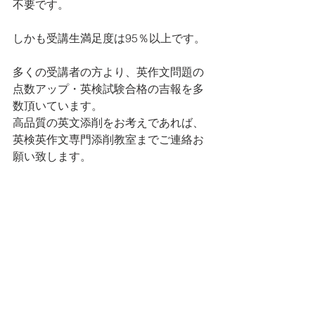
不要です。
しかも受講生満足度は95％以上です。
多くの受講者の方より、英作文問題の
点数アップ・英検試験合格の吉報を多
数頂いています。
高品質の英文添削をお考えであれば、
英検英作文専門添削教室までご連絡お
願い致します。