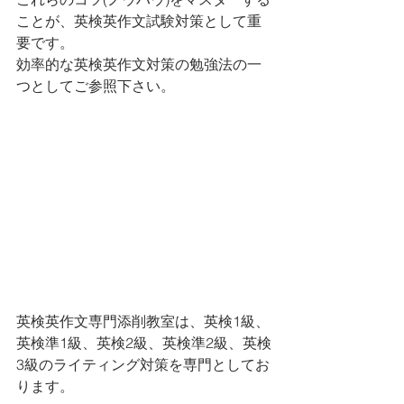
ことが、英検英作文試験対策として重
要です。
効率的な英検英作文対策の勉強法の一
つとしてご参照下さい。
英検英作文専門添削教室は、英検1級、
英検準1級、英検2級、英検準2級、英検
3級のライティング対策を専門としてお
ります。