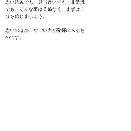
思い込みでも、見当違いでも、非常識
でも、そんな事は関係なく、まずは自
分を信じましょう。
思いのほか、すごい力が発揮出来るも
のです。