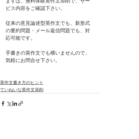
まずは、無料体験英作文添削で、サー
ビス内容をご確認下さい。
従来の意見論述型英作文でも、新形式
の要約問題・メール返信問題でも、対
応可能です。
手書きの英作文でも構いませんので、
気軽にお問合せ下さい。
英作文書き方のヒント
ていねいな英作文添削
すべて表示
最新記事