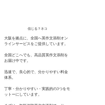
信じる？ネコ
大阪を拠点に、全国へ英作文添削オン
ラインサービスをご提供しています。
全国どこへでも、高品質英作文添削を
お届け中です。
迅速で、良心的で、分かりやすい料金
体系。
丁寧・分かりやすい・実践的の3つをモ
ットーにしています。