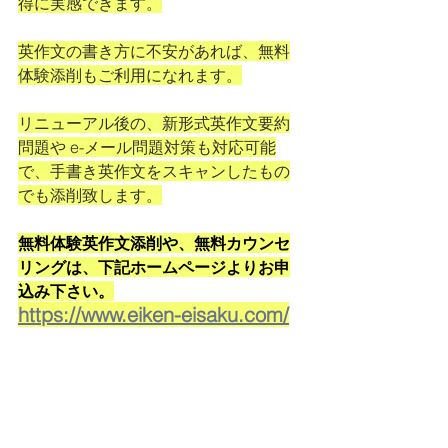
得に実感できます。
英作文の書き方に不安があれば、無料
体験添削もご利用になれます。
リニューアル後の、新形式英作文要約
問題や e-メール問題対策も対応可能
で、手書き英作文をスキャンしたもの
でも添削致します。
無料体験英作文添削や、無料カウンセ
リングは、下記ホームページよりお申
込み下さい。
https://www.eiken-eisaku.com/