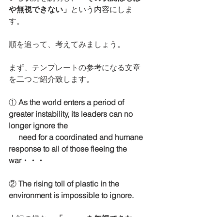
や無視できない」
という内容にしま
す。
順を追って、考えてみましょう。
まず、テンプレートの参考になる文章
を二つご紹介致します。
① 
As the world enters a period of 
greater instability, its leaders can no 
longer ignore the 
     need for a coordinated and humane 
response to all of those fleeing the 
war・・・
② 
The rising toll of plastic in the 
environment is impossible to ignore.