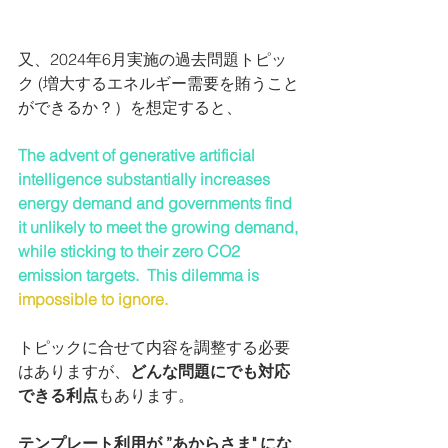
又、2024年6月実施の過去問題トピッ
ク (増大するエネルギー需要を賄うこと
ができるか？）を想定すると、
The advent of generative artificial 
intelligence substantially increases 
energy demand and governments find 
it unlikely to meet the growing demand, 
while sticking to their zero CO2 
emission targets.  This dilemma is
impossible to ignore.
トピックに合せて内容を調整する必要
はありますが、
どんな問題にでも対応
できる利点
もあります。
テンプレート利用が ”あからさま" にな