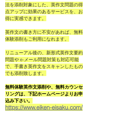
法を添削対象にした、英作文問題の得
点アップに効果のあるサービスを、お
得に実感できます。
英作文の書き方に不安があれば、無料
体験添削もご利用になれます。
リニューアル後の、新形式英作文要約
問題や e-メール問題対策も対応可能
で、手書き英作文をスキャンしたもの
でも添削致します。
無料体験英作文添削や、無料カウンセ
リングは、下記ホームページよりお申
込み下さい。
https://www.eiken-eisaku.com/