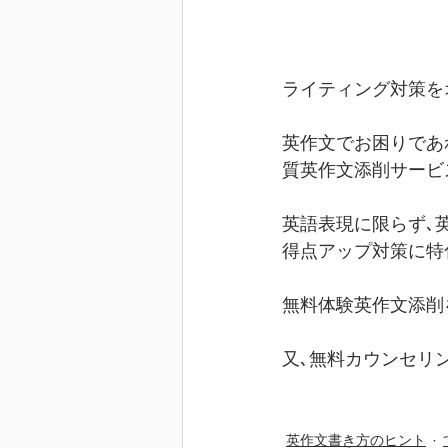
ライティング対策を
英作文でお困りであ
質英作文添削サービ
英語表現に限らず､
得点アップ対策に特
無料体験英作文添削
又､無料カウンセリ
英作文書き方のヒント