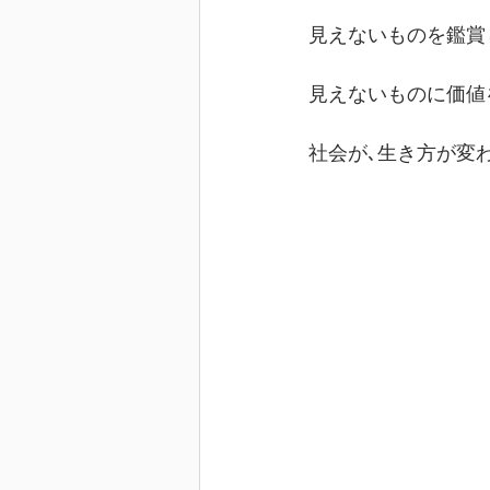
見えないものを鑑賞
見えないものに価値
社会が､生き方が変