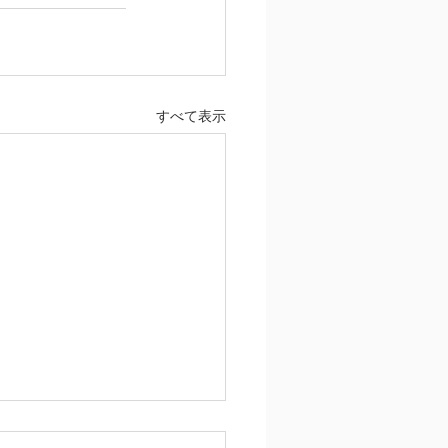
すべて表示