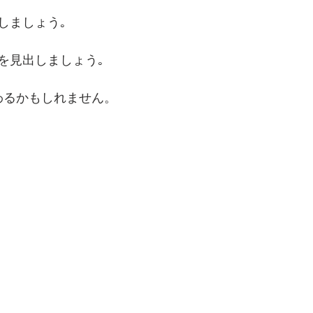
しましょう｡
を見出しましょう｡
わるかもしれません。