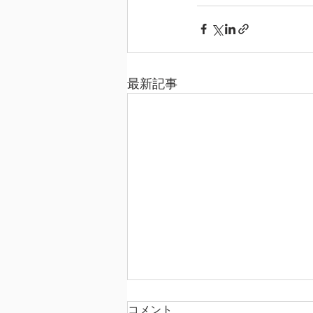
最新記事
コメント