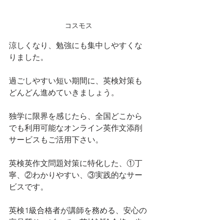
コスモス
涼しくなり、勉強にも集中しやすくな
りました。
過ごしやすい短い期間に、英検対策も
どんどん進めていきましょう。
独学に限界を感じたら、全国どこから
でも利用可能なオンライン英作文添削
サービスもご活用下さい。
英検英作文問題対策に特化した、①丁
寧、②わかりやすい、③実践的なサー
ビスです。
英検1級合格者が講師を務める、安心の