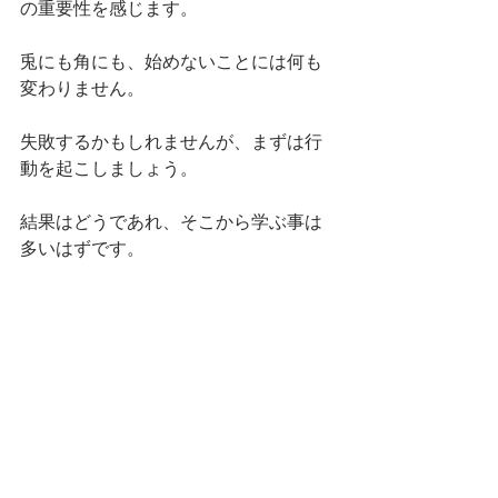
の重要性を感じます。
兎にも角にも、始めないことには何も
変わりません。
失敗するかもしれませんが、まずは行
動を起こしましょう。
結果はどうであれ、そこから学ぶ事は
多いはずです。