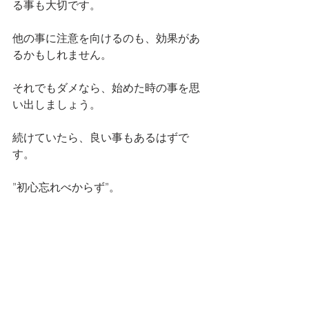
る事も大切です。
他の事に注意を向けるのも、効果があ
るかもしれません。
それでもダメなら、始めた時の事を思
い出しましょう。
続けていたら、良い事もあるはずで
す。
”初心忘れべからず”。