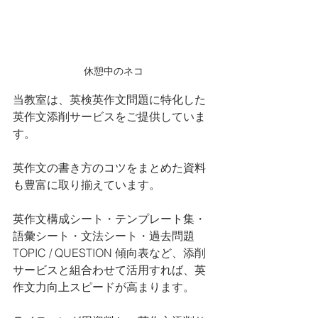
休憩中のネコ
当教室は、英検英作文問題に特化した
英作文添削サービスをご提供していま
す。
英作文の書き方のコツをまとめた資料
も豊富に取り揃えています。
英作文構成シート・テンプレート集・
語彙シート・文法シート・過去問題
TOPIC / QUESTION 傾向表など、添削
サービスと組合わせて活用すれば、英
作文力向上スピードが高まります。