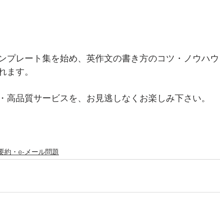
ンプレート集を始め、英作文の書き方のコツ・ノウハウ
れます。
・高品質サービスを、お見逃しなくお楽しみ下さい。
要約・e-メール問題