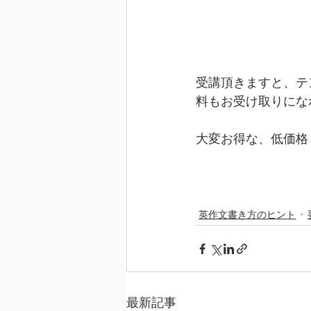
受講頂きますと、テ
料もお受け取りにな
大変お得な、低価格
英作文書き方のヒント
最新記事