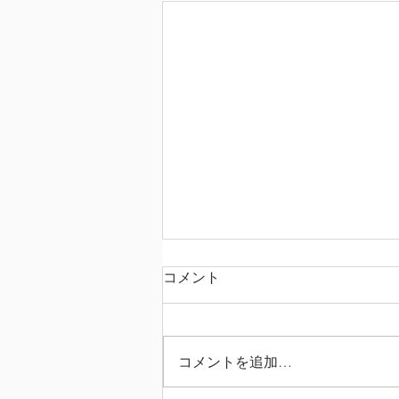
コメント
コメントを追加…