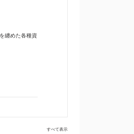
を纏めた各種資
すべて表示