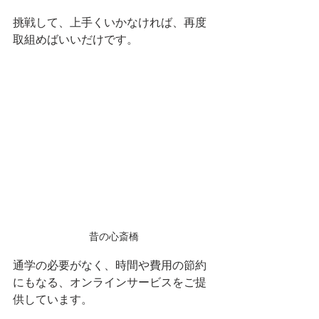
挑戦して、上手くいかなければ、再度
取組めばいいだけです。
昔の心斎橋
通学の必要がなく、時間や費用の節約
にもなる、オンラインサービスをご提
供しています。