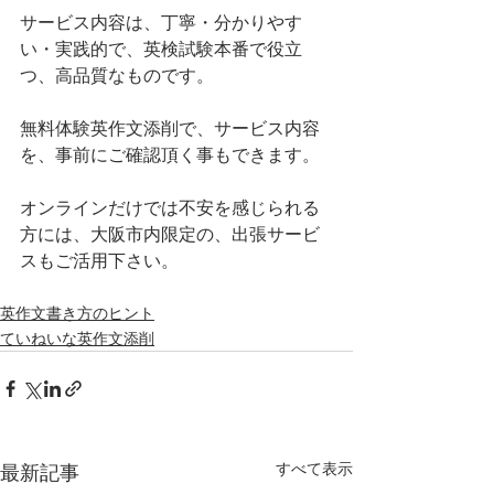
サービス内容は、丁寧・分かりやす
い・実践的で、英検試験本番で役立
つ、高品質なものです。
無料体験英作文添削で、サービス内容
を、事前にご確認頂く事もできます。
オンラインだけでは不安を感じられる
方には、大阪市内限定の、出張サービ
スもご活用下さい。
英作文書き方のヒント
ていねいな英作文添削
すべて表示
最新記事